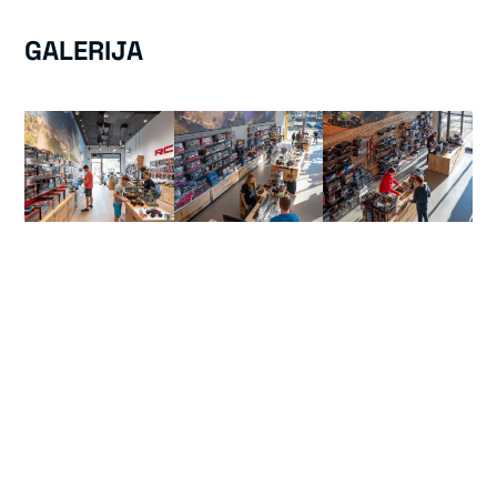
GALERIJA