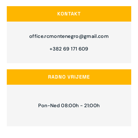
KONTAKT
office.rcmontenegro@gmail.com
+382 69 171 609
RADNO VRIJEME
Pon-Ned 08:00h - 21:00h