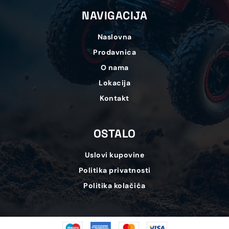
NAVIGACIJA
Naslovna
Prodavnica
O nama
Lokacija
Kontakt
OSTALO
Uslovi kupovine
Politika privatnosti
Politika kolačića