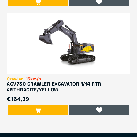
Crawler
15km/h
ACV730 CRAWLER EXCAVATOR 1/14 RTR
ANTHRACITE/YELLOW
€164,39