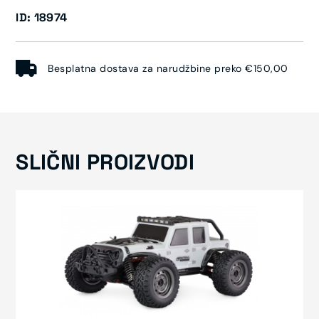
ID: 18974
Besplatna dostava za narudžbine preko €150,00
SLIČNI PROIZVODI