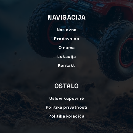
NAVIGACIJA
Naslovna
Prodavnica
O nama
Lokacija
Kontakt
OSTALO
Uslovi kupovine
Politika privatnosti
Politika kolačića