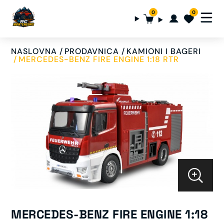
0
0
NASLOVNA
PRODAVNICA
KAMIONI I BAGERI
MERCEDES-BENZ FIRE ENGINE 1:18 RTR
MERCEDES-BENZ FIRE ENGINE 1:18