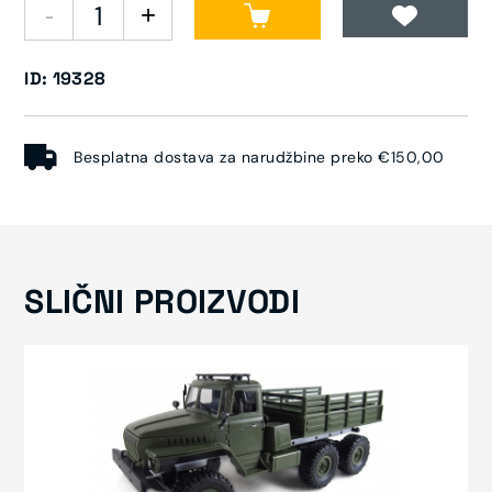
ID: 19328
Besplatna dostava za narudžbine preko €150,00
SLIČNI PROIZVODI