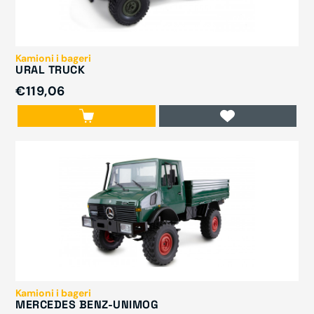
Kamioni i bageri
URAL TRUCK
€119,06
Kamioni i bageri
MERCEDES BENZ-UNIMOG