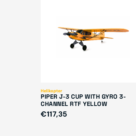
Helikopter
PIPER J-3 CUP WITH GYRO 3-
CHANNEL RTF YELLOW
€117,35