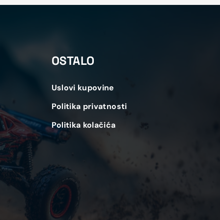
OSTALO
Uslovi kupovine
Politika privatnosti
Politika kolačića