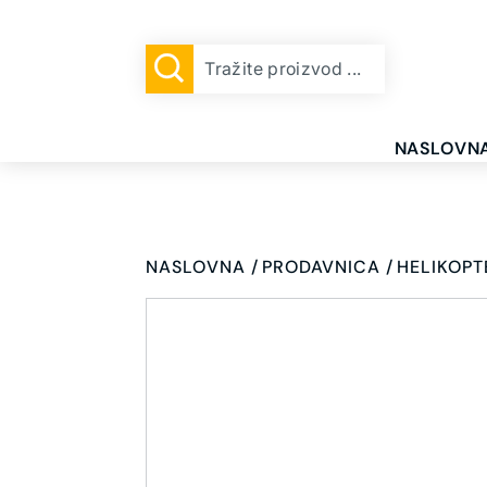
NASLOVN
NASLOVNA
PRODAVNICA
HELIKOPT