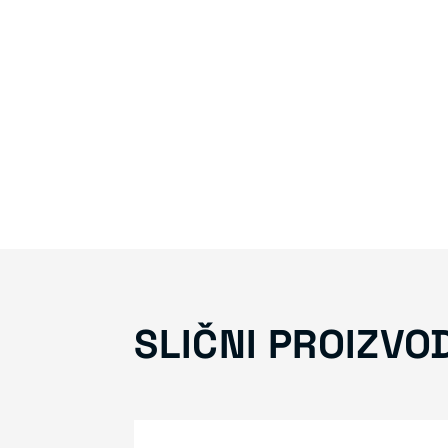
SLIČNI PROIZVO