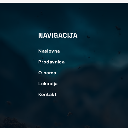
NAVIGACIJA
Naslovna
Prodavnica
O nama
Lokacija
Kontakt