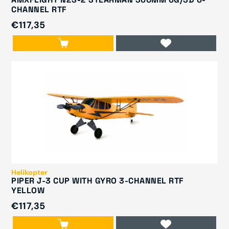
CHANNEL RTF
€117,35
Helikopter
PIPER J-3 CUP WITH GYRO 3-CHANNEL RTF
YELLOW
€117,35