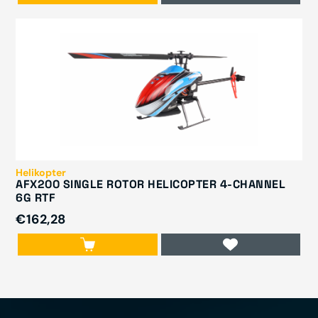
Helikopter
AFX200 SINGLE ROTOR HELICOPTER 4-CHANNEL
6G RTF
€162,28