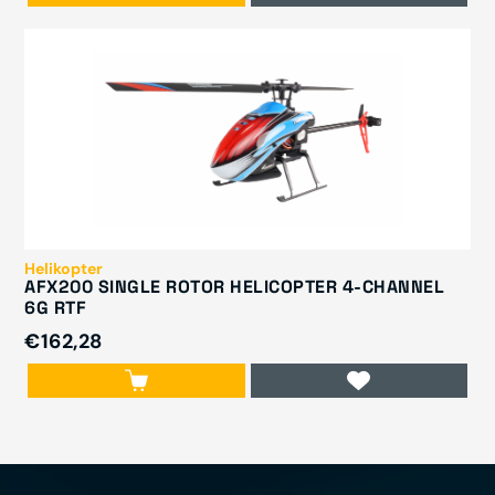
Helikopter
AFX200 SINGLE ROTOR HELICOPTER 4-CHANNEL
6G RTF
€162,28