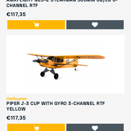
CHANNEL RTF
€117,35
Helikopter
PIPER J-3 CUP WITH GYRO 3-CHANNEL RTF
YELLOW
€117,35