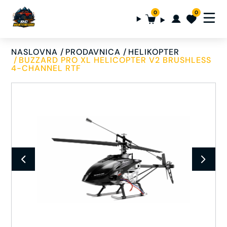
0
0
NASLOVNA
PRODAVNICA
HELIKOPTER
BUZZARD PRO XL HELICOPTER V2 BRUSHLESS
4-CHANNEL RTF